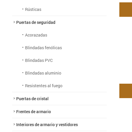
Rústicas
Puertas de seguridad
Acorazadas
Blindadas fenólicas
Blindadas PVC
Blindadas aluminio
Resistentes al fuego
Puertas de cristal
Frentes de armario
Interiores de armario y vestidores