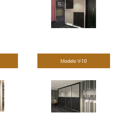
Modelo V-10