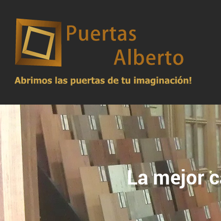
La mejor c