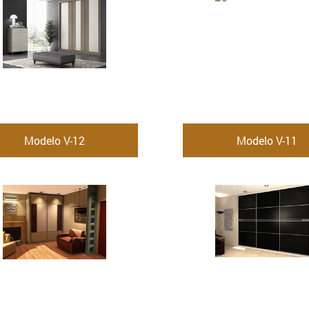
Modelo V-12
Modelo V-11