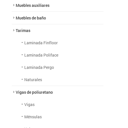
Muebles auxiliares
Muebles de baño
Tarimas
Laminada Finfloor
Laminada Poliface
Laminada Pergo
Naturales
Vigas de poliuretano
Vigas
Ménsulas