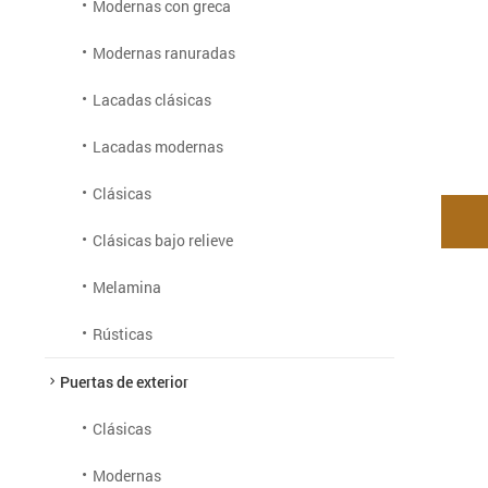
Modernas con greca
Modernas ranuradas
Lacadas clásicas
Lacadas modernas
Clásicas
Clásicas bajo relieve
Melamina
Rústicas
Puertas de exterior
Clásicas
Modernas