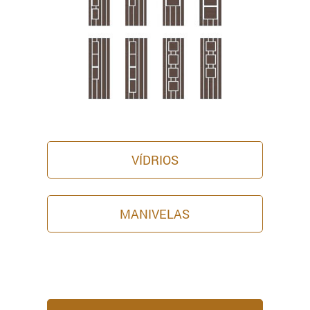
VÍDRIOS
MANIVELAS