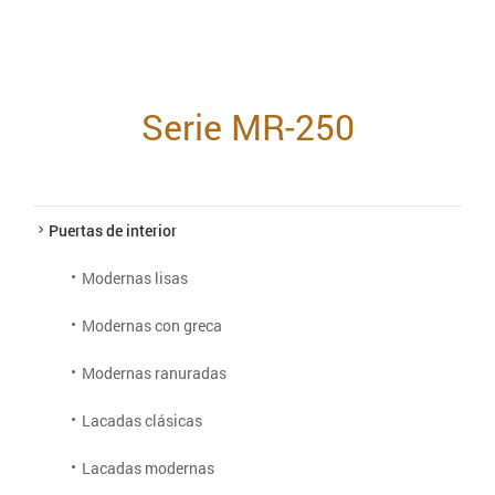
Serie MR-250
Puertas de interior
Modernas lisas
Modernas con greca
Modernas ranuradas
Lacadas clásicas
Lacadas modernas