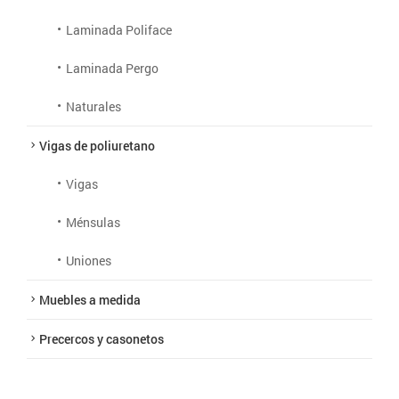
Laminada Poliface
Laminada Pergo
Naturales
Vigas de poliuretano
Vigas
Ménsulas
Uniones
Muebles a medida
Precercos y casonetos