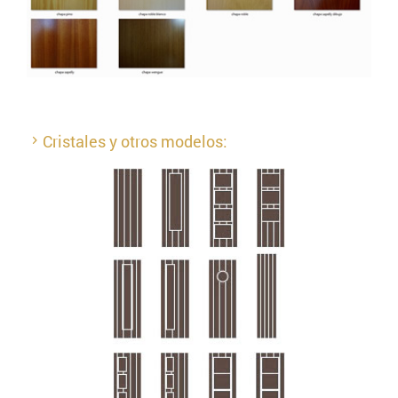
Cristales y otros modelos: