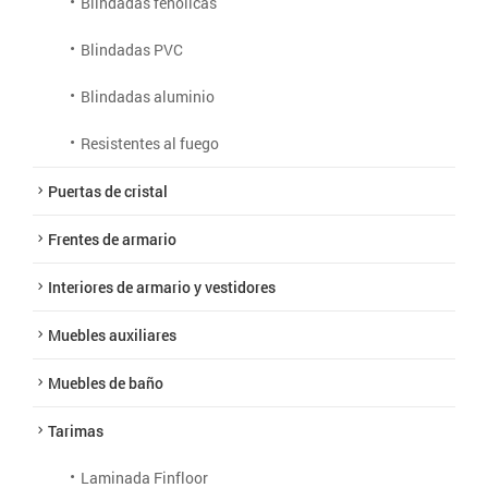
Blindadas fenólicas
Blindadas PVC
Blindadas aluminio
Resistentes al fuego
Puertas de cristal
Frentes de armario
Interiores de armario y vestidores
Muebles auxiliares
Muebles de baño
Tarimas
Laminada Finfloor