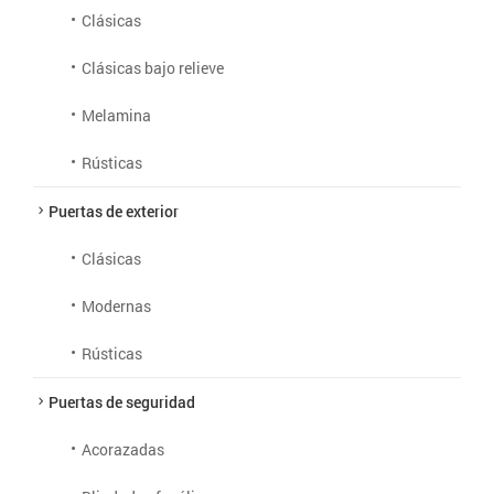
Clásicas
Clásicas bajo relieve
Melamina
Rústicas
Puertas de exterior
Clásicas
Modernas
Rústicas
Puertas de seguridad
Acorazadas