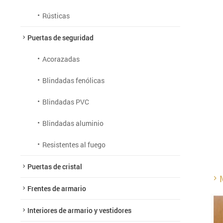
Rústicas
Puertas de seguridad
Acorazadas
Blindadas fenólicas
Blindadas PVC
Blindadas aluminio
Resistentes al fuego
Puertas de cristal
Frentes de armario
Interiores de armario y vestidores