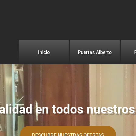
Inicio
Puertas Alberto
alidad en todos nuestro
DESCUBRE NUESTRAS OFERTAS