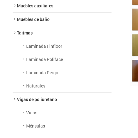
Muebles auxiliares
Muebles de baño
Tarimas
Laminada Finfloor
Laminada Poliface
Laminada Pergo
Naturales
Vigas de poliuretano
Vigas
Ménsulas