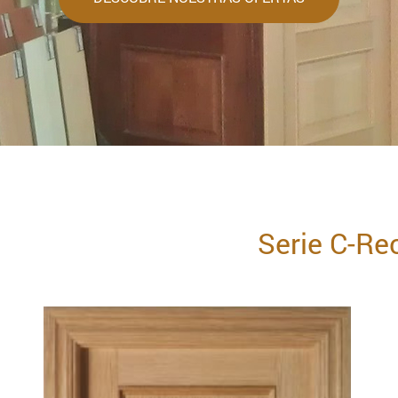
Serie C-Re