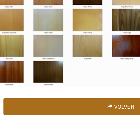
VOLVER