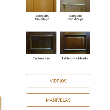
VÍDRIOS
MANIVELAS