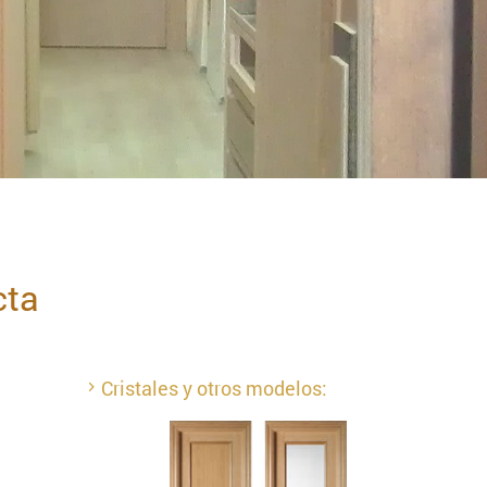
cta
Cristales y otros modelos: