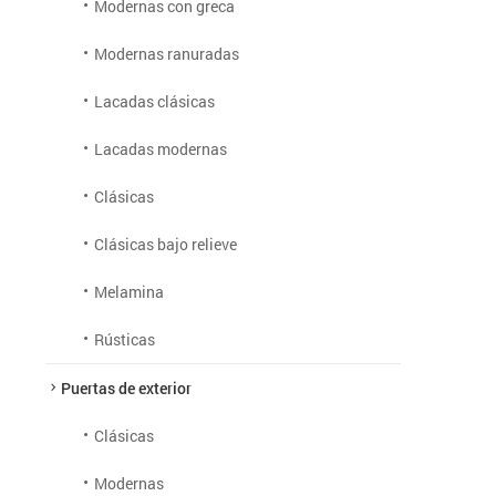
Modernas con greca
Modernas ranuradas
Lacadas clásicas
Lacadas modernas
Clásicas
Clásicas bajo relieve
Melamina
Rústicas
Puertas de exterior
Clásicas
Modernas