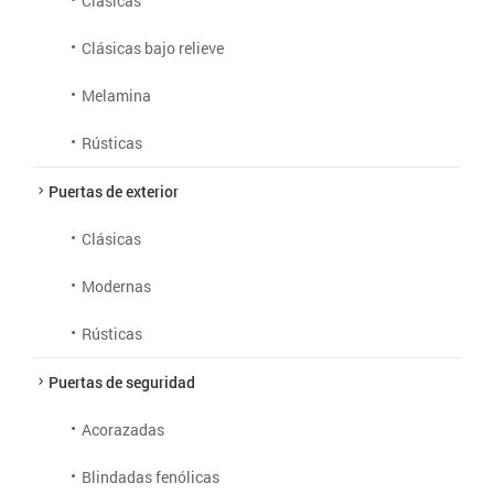
Clásicas
Clásicas bajo relieve
Melamina
Rústicas
Puertas de exterior
Clásicas
Modernas
Rústicas
Puertas de seguridad
Acorazadas
Blindadas fenólicas