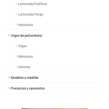
Laminada Poliface
Laminada Pergo
Naturales
Vigas de poliuretano
Vigas
Ménsulas
Uniones
Muebles a medida
Precercos y casonetos