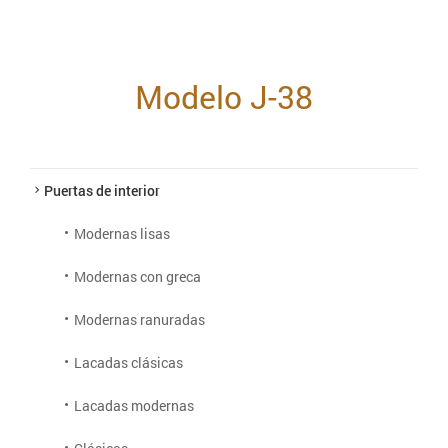
Modelo J-38
Puertas de interior
Modernas lisas
Modernas con greca
Modernas ranuradas
Lacadas clásicas
Lacadas modernas