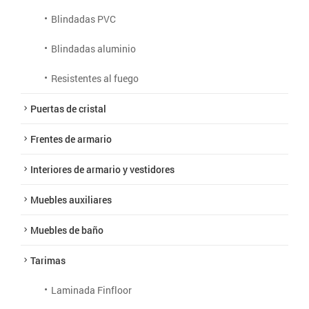
Blindadas PVC
Blindadas aluminio
Resistentes al fuego
Puertas de cristal
Frentes de armario
Interiores de armario y vestidores
Muebles auxiliares
Muebles de baño
Tarimas
Laminada Finfloor