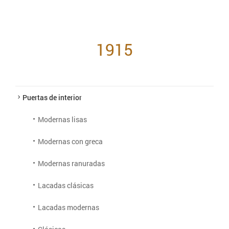
1915
Puertas de interior
Modernas lisas
Modernas con greca
Modernas ranuradas
Lacadas clásicas
Lacadas modernas