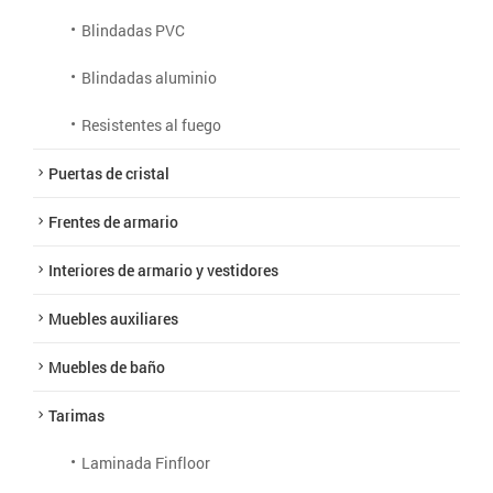
Blindadas PVC
Blindadas aluminio
Resistentes al fuego
Puertas de cristal
Frentes de armario
Interiores de armario y vestidores
Muebles auxiliares
Muebles de baño
Tarimas
Laminada Finfloor