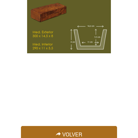
VOLVER