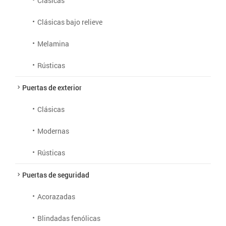
Clásicas
Clásicas bajo relieve
Melamina
Rústicas
Puertas de exterior
Clásicas
Modernas
Rústicas
Puertas de seguridad
Acorazadas
Blindadas fenólicas