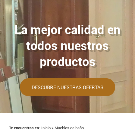
La mejor calidad en
todos nuestros
productos
DESCUBRE NUESTRAS OFERTAS
Te encuentras en:
Inicio > Muebles de baño