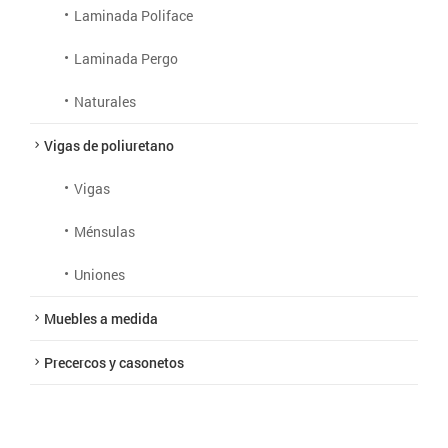
Laminada Poliface
Laminada Pergo
Naturales
Vigas de poliuretano
Vigas
Ménsulas
Uniones
Muebles a medida
Precercos y casonetos