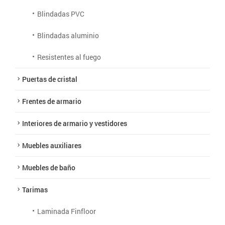
Blindadas PVC
Blindadas aluminio
Resistentes al fuego
Puertas de cristal
Frentes de armario
Interiores de armario y vestidores
Muebles auxiliares
Muebles de baño
Tarimas
Laminada Finfloor