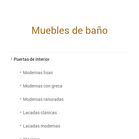
Muebles de baño
Puertas de interior
Modernas lisas
Modernas con greca
Modernas ranuradas
Lacadas clásicas
Lacadas modernas