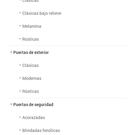
Clásicas
Clásicas bajo relieve
Melamina
Rústicas
Puertas de exterior
Clásicas
Modernas
Rústicas
Puertas de seguridad
Acorazadas
Blindadas fenólicas